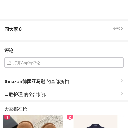
问大家
0
全部
评论
打开App写评论
Amazon德国亚马逊
的全部折扣
口腔护理
的全部折扣
大家都在抢
1
2