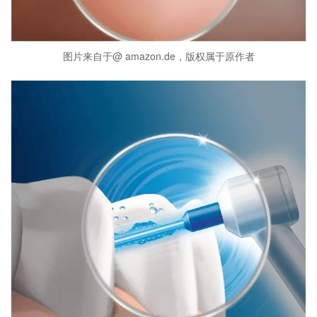
图片来自于@ amazon.de，版权属于原作者