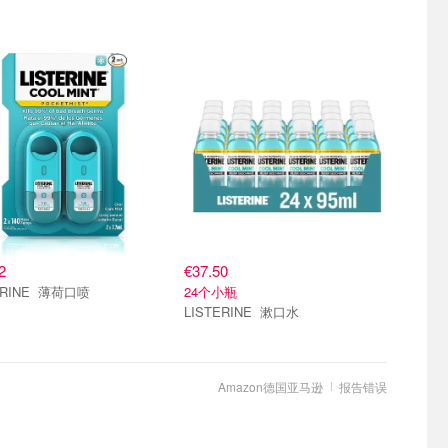
2
€37.50
LISTERINE 薄荷口喷
24个小瓶
LISTERINE 漱口水
Amazon德国亚马逊
报告错误