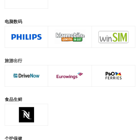
电脑数码
旅游出行
食品生鲜
个护保健