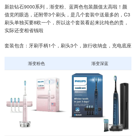
新款钻石9000系列，渐变粉、蓝两色包装颜值太高啦！颜
值党闭眼选，还附带3个刷头，是几个套装中送最多的，C3
刷头单独买要8欧一个，所以这个套装看起来比纯色的贵，
实际还变相省钱啦
套装包含：牙刷手柄1个，刷头3个，旅行收纳盒，充电底座
渐变粉色
渐变深蓝