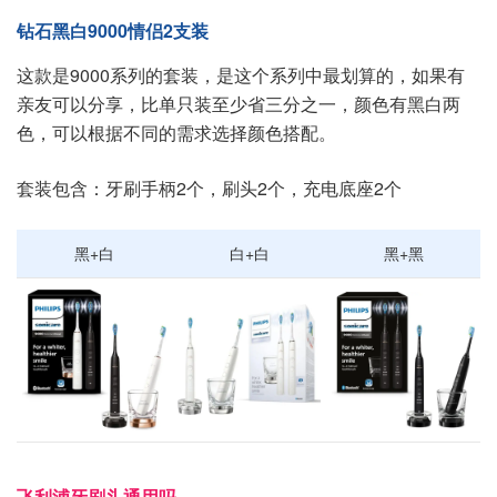
钻石黑白9000情侣2支装
这款是9000系列的套装，是这个系列中最划算的，如果有
亲友可以分享，比单只装至少省三分之一，颜色有黑白两
色，可以根据不同的需求选择颜色搭配。
套装包含：牙刷手柄2个，刷头2个，充电底座2个
黑+白
白+白
黑+黑
飞利浦牙刷头通用吗