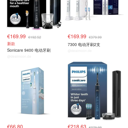
€169.99
€169.99
€192.52
€379.99
新款
7300 电动牙刷2支
Sonicare 9400 电动牙刷
@dealmoon.de
@dealmoon.de
€66.80
€218.63
€279.99