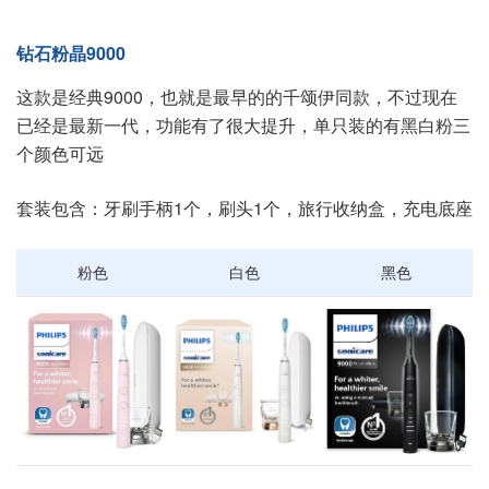
钻石粉晶9000
这款是经典9000，也就是最早的的千颂伊同款，不过现在
已经是最新一代，功能有了很大提升，单只装的有黑白粉三
个颜色可远
套装包含：牙刷手柄1个，刷头1个，旅行收纳盒，充电底座
粉色
白色
黑色