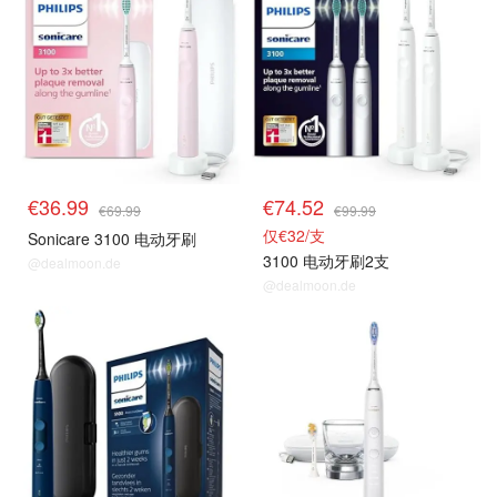
€36.99
€74.52
€69.99
€99.99
仅€32/支
Sonicare 3100 电动牙刷
3100 电动牙刷2支
@dealmoon.de
@dealmoon.de