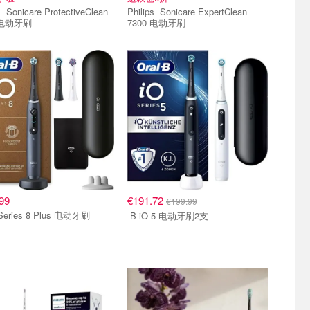
eClean
Philips Sonicare ExpertClean
 电动牙刷
7300 电动牙刷
99
€191.72
€199.99
 Series 8 Plus 电动牙刷
-B iO 5 电动牙刷2支