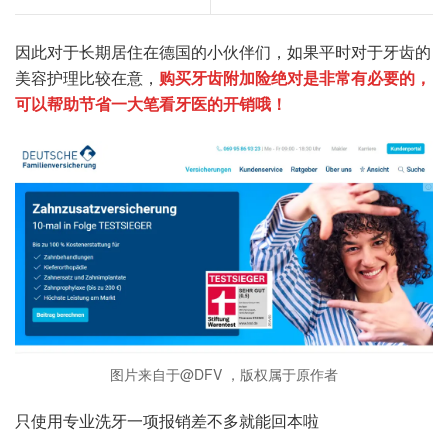
因此对于长期居住在德国的小伙伴们，如果平时对于牙齿的
美容护理比较在意，
购买牙齿附加险绝对是非常有必要的，
可以帮助节省一大笔看牙医的开销哦！
图片来自于@DFV ，版权属于原作者
只使用专业洗牙一项报销差不多就能回本啦