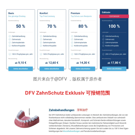
图片来自于@DFV ，版权属于原作者
DFV ZahnSchutz Exklusiv 可报销范围