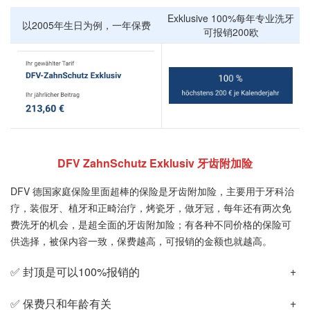
Exklusive 100%每年专业洗牙
以2005年生日为例，一年保费
可报销200欧
DFV ZahnSchutz Exklusiv 牙齿附加险
DFV 德国家庭保险里面超棒的保险是牙齿附加险，主要用于牙科治
疗，装假牙、植牙和正畸治疗，烤瓷牙，做牙冠，每年还有两次免
费洗牙的机会，是超全面的牙齿附加险；有各种不同价格的保险可
供选择，被保内容一致，保费越高，可报销的金额也就越高。
✅ 封顶是可以100%报销的
✅ 保费只和年龄有关