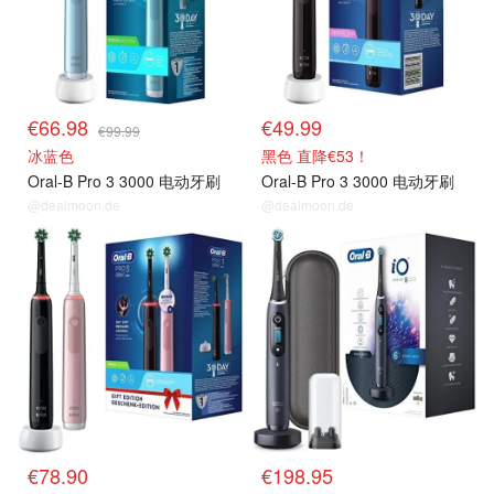
€66.98
€49.99
€99.99
冰蓝色
黑色 直降€53！
Oral-B Pro 3 3000 电动牙刷
Oral-B Pro 3 3000 电动牙刷
@dealmoon.de
@dealmoon.de
€78.90
€198.95