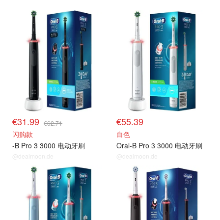
€31.99
€55.39
€62.71
闪购款
白色
-B Pro 3 3000 电动牙刷
Oral-B Pro 3 3000 电动牙刷
@dealmoon.de
@dealmoon.de