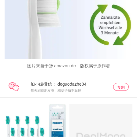
图片来自于@ amazon.de，版权属于原作者
加小编微信：
复制
每天刷刷朋友圈，精华折扣不漏掉