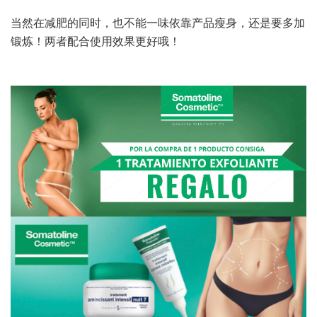
当然在减肥的同时，也不能一味依靠产品瘦身，还是要多加
锻炼！两者配合使用效果更好哦！