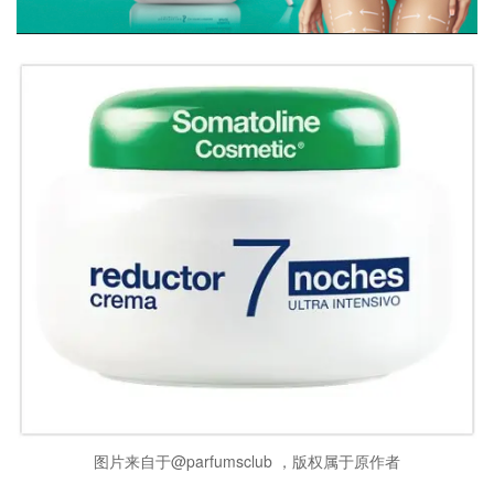
图片来自于@parfumsclub ，版权属于原作者