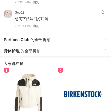
2022-07-04
· 回复
Seo021
想问下姐妹们好用吗
2021-11-24
· 回复
Parfums Club
的全部折扣
身体护理
的全部折扣
大家都在抢
1
2