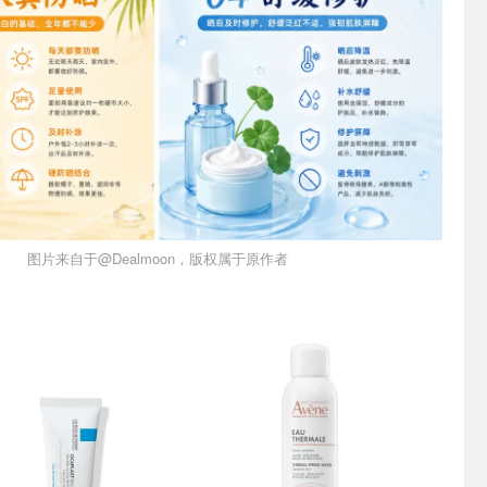
图片来自于@Dealmoon，版权属于原作者