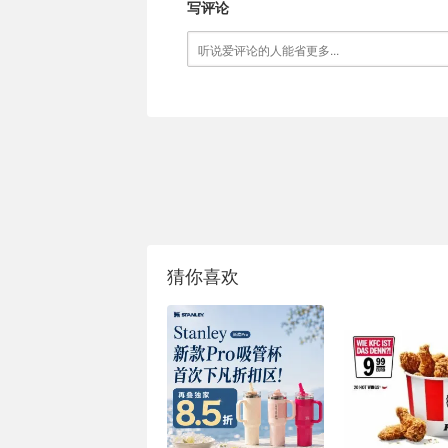
写评论
猜你喜欢