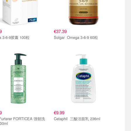
9
€37.39
a 3-6-9胶囊 100粒
Solgar Omega 3-6-9 60粒
9
€9.99
Furterer FORTICEA 强韧洗
Cetaphil 三酸洁面乳 236ml
00ml