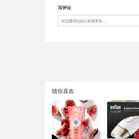
写评论
猜你喜欢