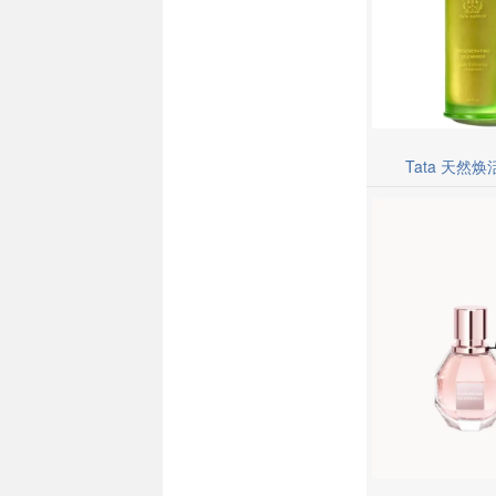
Tata 天然