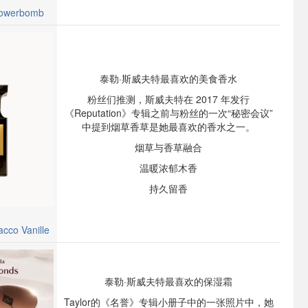
Flowerbomb
泰勒·斯威夫特最喜欢的美食香水
粉丝们推测，斯威夫特在 2017 年发行
《Reputation》专辑之前与粉丝的一次“秘密会议”
中提到烟草香草是她最喜欢的香水之一。
烟草与香草融合
温暖浓郁木香
持久留香
co Vanille
泰勒·斯威夫特最喜欢的保湿霜
Taylor的《名誉》专辑小册子中的一张照片中，她