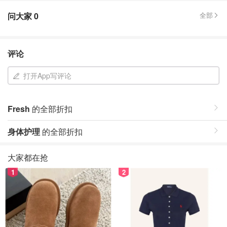
问大家
0
全部
评论
打开App写评论
Fresh
的全部折扣
身体护理
的全部折扣
大家都在抢
1
2