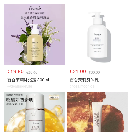
€19.60
€21.00
€28.00
€30.00
百合茉莉沐浴露 300ml
百合茉莉身体乳
@dealmoon.de
@dealmoon.de