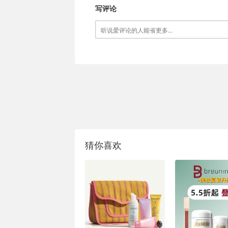
写评论
猜你喜欢