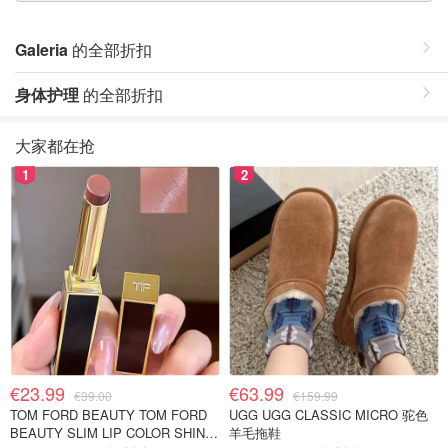
Galeria
的全部折扣
身体护理
的全部折扣
大家都在抢
1
2
€23.99
€63.99
€39.00
€159.99
TOM FORD BEAUTY TOM FORD
UGG UGG CLASSIC MICRO 驼色
BEAUTY SLIM LIP COLOR SHINE
羊毛拖鞋