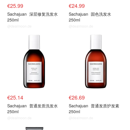
€25.99
€24.99
Sachajuan
深层修复洗发水
Sachajuan
固色洗发水
250ml
250ml
@dealmoon.de
@dealmoon.de
€25.14
€26.69
Sachajuan
普通发质洗发水
Sachajuan
普通发质护发素
250ml
250ml
@dealmoon.de
@dealmoon.de