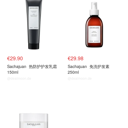
€29.90
€29.98
Sachajuan
热防护护发乳霜
Sachajuan
免洗护发素
150ml
250ml
@dealmoon.de
@dealmoon.de