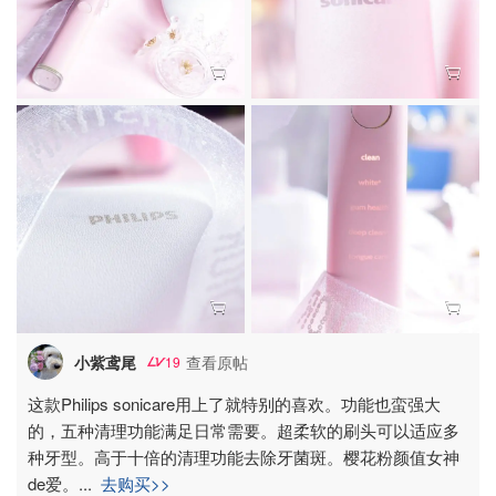
小紫鸢尾
查看原帖
19
这款Philips sonicare用上了就特别的喜欢。功能也蛮强大
的，五种清理功能满足日常需要。超柔软的刷头可以适应多
种牙型。高于十倍的清理功能去除牙菌斑。樱花粉颜值女神
de爱。
...
去购买>>