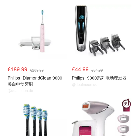
€189.99
€44.99
€209.99
€84.99
Philips
DiamondClean 9000
Philips
9000系列电动理发器
美白电动牙刷
@dealmoon.de
@dealmoon.de