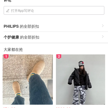
打开App写评论
PHILIPS
的全部折扣
个护健康
的全部折扣
大家都在抢
1
2