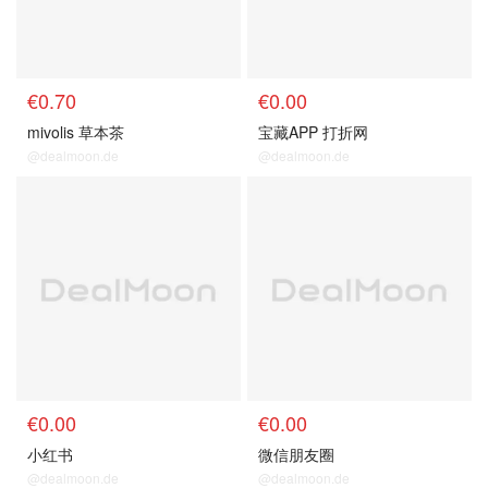
€0.70
€0.00
mivolis 草本茶
宝藏APP 打折网
@dealmoon.de
@dealmoon.de
€0.00
€0.00
小红书
微信朋友圈
@dealmoon.de
@dealmoon.de