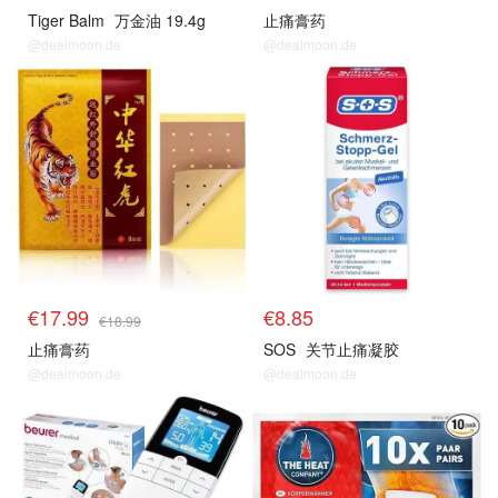
Tiger Balm
万金油 19.4g
止痛膏药
@dealmoon.de
@dealmoon.de
€17.99
€8.85
€18.99
止痛膏药
SOS
关节止痛凝胶
@dealmoon.de
@dealmoon.de