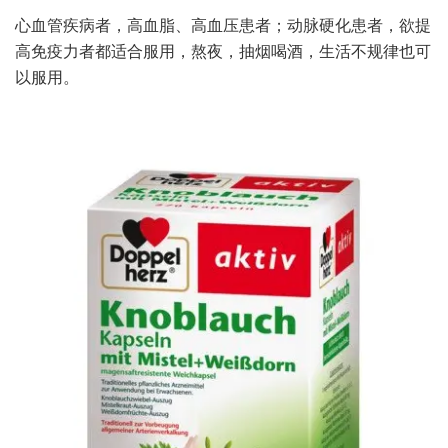
心血管疾病者，高血脂、高血压患者；动脉硬化患者，欲提
高免疫力者都适合服用，熬夜，抽烟喝酒，生活不规律也可
以服用。