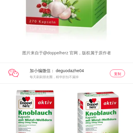
图片来自于@doppelherz 官网，版权属于原作者
加小编微信：
复制
每天刷刷朋友圈，精华折扣不漏掉
单品小组
单品小组