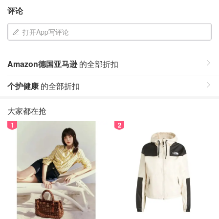
评论
打开App写评论
Amazon德国亚马逊
的全部折扣
个护健康
的全部折扣
大家都在抢
1
2