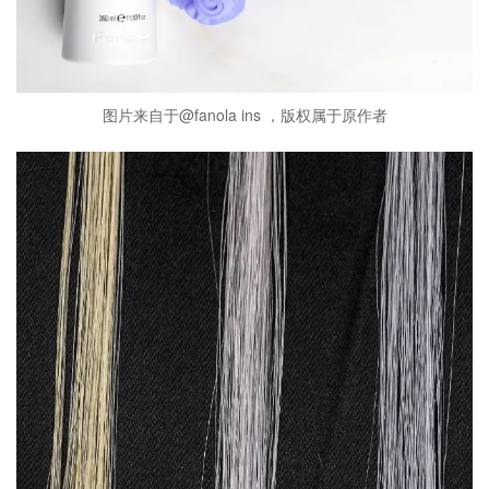
图片来自于@fanola ins ，版权属于原作者