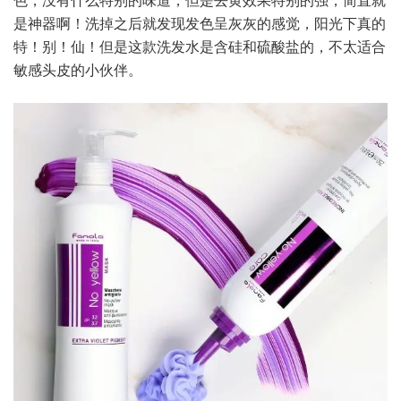
是神器啊！洗掉之后就发现发色呈灰灰的感觉，阳光下真的
特！别！仙！但是这款洗发水是含硅和硫酸盐的，不太适合
敏感头皮的小伙伴。