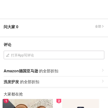
问大家
0
全部
评论
打开App写评论
Amazon德国亚马逊
的全部折扣
洗发护发
的全部折扣
大家都在抢
1
2