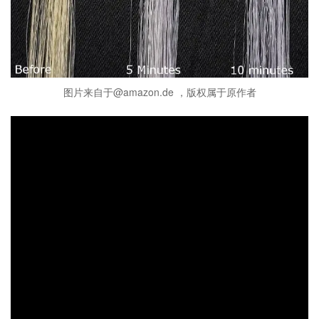
图片来自于@amazon.de ，版权属于原作者