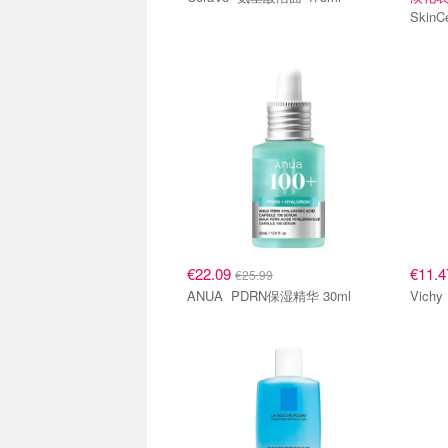
€22.09
€11.
€25.99
ANUA PDRN保湿精华 30ml