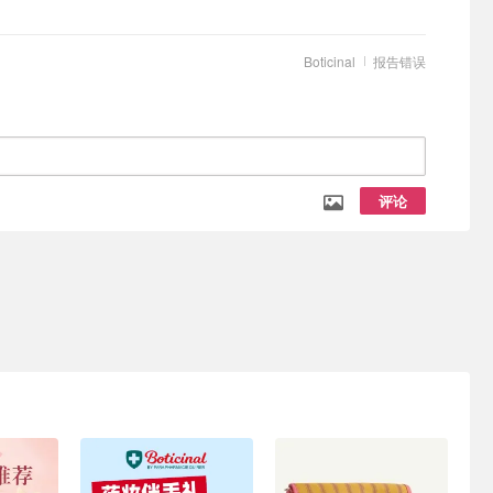
Boticinal
报告错误
评论