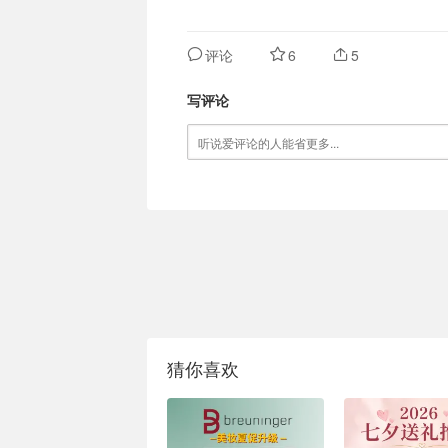
评论
6
5
写评论
猜你喜欢