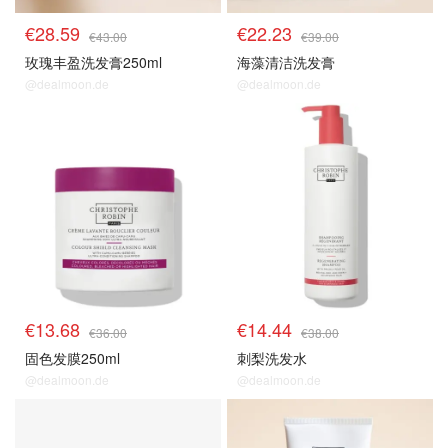
€28.59
€22.23
€43.00
€39.00
玫瑰丰盈洗发膏250ml
海藻清洁洗发膏
@dealmoon.de
@dealmoon.de
€13.68
€14.44
€36.00
€38.00
固色发膜250ml
刺梨洗发水
@dealmoon.de
@dealmoon.de