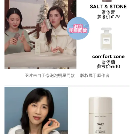
图片来自于@泡泡明星同款 ，版权属于原作者