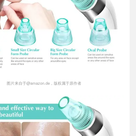
图片来自于@amazon.de，版权属于原作者