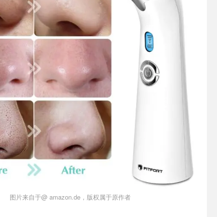
图片来自于@ amazon.de，版权属于原作者