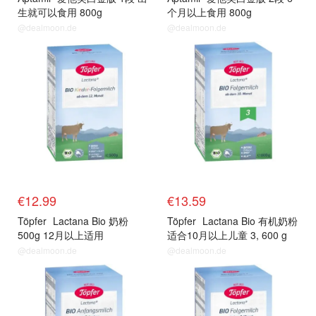
生就可以食用 800g
个月以上食用 800g
@dealmoon.de
@dealmoon.de
单品小组
单品小组
€12.99
€13.59
Töpfer
Lactana Bio 奶粉
Töpfer
Lactana Bio 有机奶粉
500g 12月以上适用
适合10月以上儿童 3, 600 g
@dealmoon.de
@dealmoon.de
单品小组
单品小组