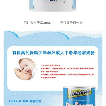
图片来自于@amazon ，版权属于原作者