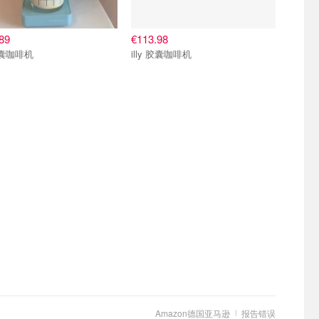
89
€113.98
 胶囊咖啡机
illy 胶囊咖啡机
Amazon德国亚马逊
报告错误