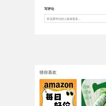
写评论
猜你喜欢