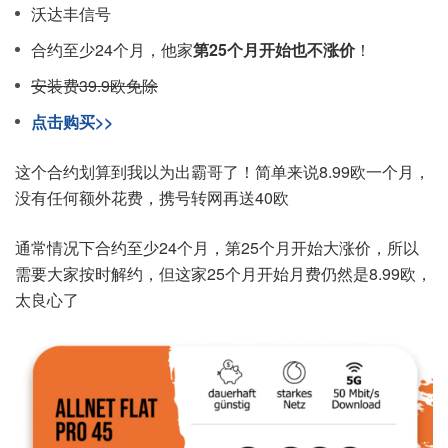
沃达丰信号
合约至少24个月，他家
第25个月开始也不涨价
！
安装费39.9欧免除
点击购买>>
这个合约划算到我以为出霸哥了！简单来说8.99欧一个月，
没有任何额外花费，携号转网再送40欧
通常情况下合约至少24个月，第25个月开始大涨价，所以
需要大家按时解约，但这家25个月开始月费仍然是8.99欧，
太良心了