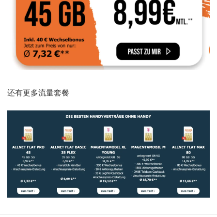
还有更多流量套餐