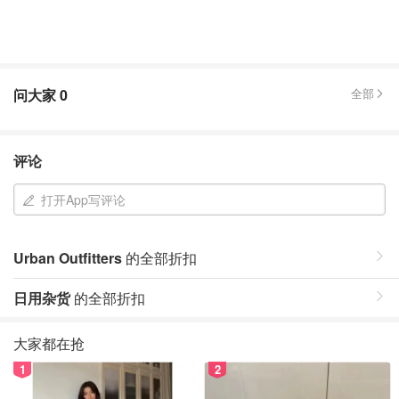
问大家
0
全部
评论
打开App写评论
Urban Outfitters
的全部折扣
日用杂货
的全部折扣
大家都在抢
1
2