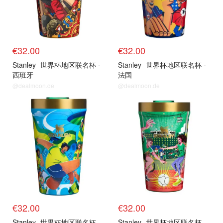
€32.00
€32.00
Stanley
世界杯地区联名杯 -
Stanley
世界杯地区联名杯 -
西班牙
法国
@dealmoon.de
@dealmoon.de
€32.00
€32.00
Stanley
世界杯地区联名杯 -
Stanley
世界杯地区联名杯 -