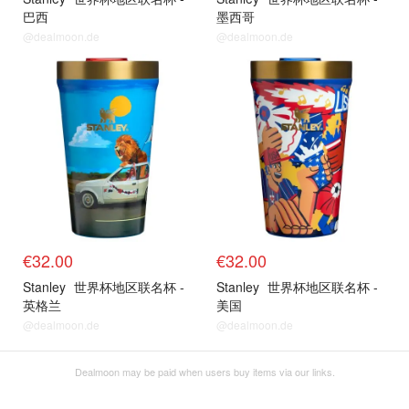
巴西
墨西哥
@dealmoon.de
@dealmoon.de
€32.00
€32.00
Stanley
世界杯地区联名杯 -
Stanley
世界杯地区联名杯 -
英格兰
美国
@dealmoon.de
@dealmoon.de
Dealmoon may be paid when users buy items via our links.