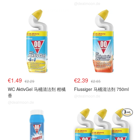
@dealmoon.de
€1.49
€2.39
€2.29
€2.65
WC AktivGel 马桶清洁剂 柑橘
Flussiger 马桶清洁剂 750ml
香
@dealmoon.de
@dealmoon.de