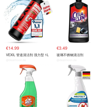
€14.99
€3.49
VEXIL 管道清洁剂 强力型 1L
玻璃不锈钢清洁剂
@dealmoon.de
@dealmoon.de