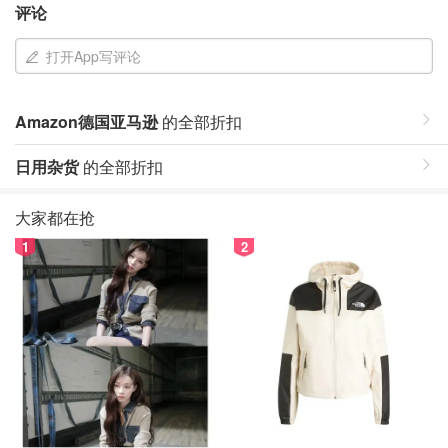
评论
打开App写评论
Amazon德国亚马逊
的全部折扣
日用杂货
的全部折扣
大家都在抢
1
2