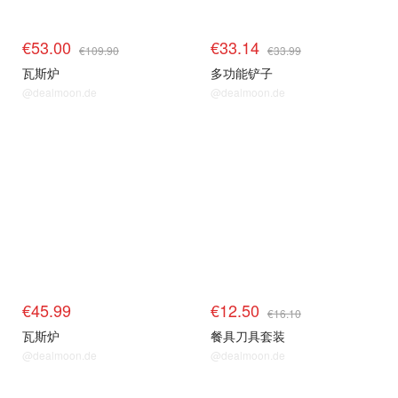
€53.00
€33.14
€109.90
€33.99
瓦斯炉
多功能铲子
@dealmoon.de
@dealmoon.de
€45.99
€12.50
€16.10
瓦斯炉
餐具刀具套装
@dealmoon.de
@dealmoon.de