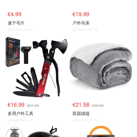
€4.99
€19.99
速干毛巾
户外吊床
@dealmoon.de
@dealmoon.de
€16.99
€21.58
€21.99
€39.99
多用户外工具
双面绒毯
@dealmoon.de
@dealmoon.de