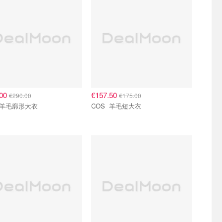
.00
€157.50
€290.00
€175.00
COS 羊毛廓形大衣
COS 羊毛短大衣