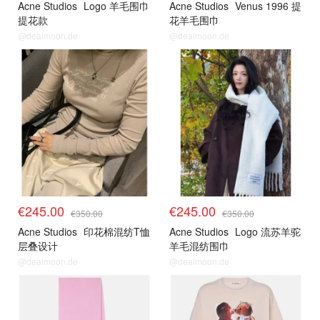
Acne Studios
Logo 羊毛围巾
Acne Studios
Venus 1996 提
提花款
花羊毛围巾
@dealmoon.de
@dealmoon.de
€245.00
€245.00
€350.00
€350.00
Acne Studios
印花棉混纺T恤
Acne Studios
Logo 流苏羊驼
层叠设计
羊毛混纺围巾
@dealmoon.de
@dealmoon.de