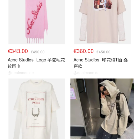
€343.00
€360.00
€490.00
€450.00
Acne Studios
Logo 羊驼毛花
Acne Studios
印花棉T恤 叠
纹围巾
穿款
@dealmoon.de
@dealmoon.de