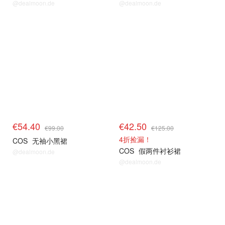
@dealmoon.de
@dealmoon.de
€54.40
€42.50
€99.00
€125.00
4折捡漏！
COS
无袖小黑裙
COS
假两件衬衫裙
@dealmoon.de
@dealmoon.de