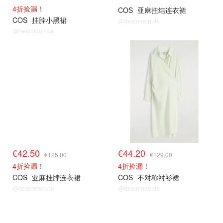
4折捡漏！
COS
亚麻扭结连衣裙
COS
挂脖小黑裙
@dealmoon.de
@dealmoon.de
€42.50
€44.20
€125.00
€129.00
4折捡漏！
4折捡漏！
COS
亚麻挂脖连衣裙
COS
不对称衬衫裙
@dealmoon.de
@dealmoon.de