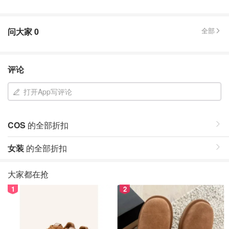
问大家
0
全部
评论
打开App写评论
COS
的全部折扣
女装
的全部折扣
大家都在抢
1
2