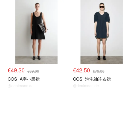
€49.30
€42.50
€89.00
€79.00
COS
A字小黑裙
COS
泡泡袖连衣裙
@dealmoon.de
@dealmoon.de