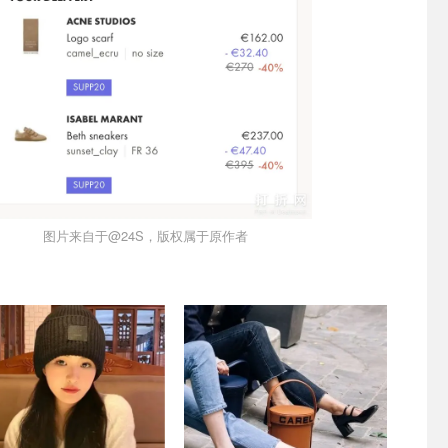
图片来自于@24S，版权属于原作者