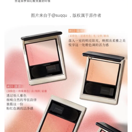
图片来自于@suqqu ，版权属于原作者