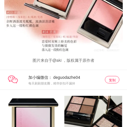
图片来自于@aki ，版权属于原作者
加小编微信：
复制
每天刷刷朋友圈，精华折扣不漏掉