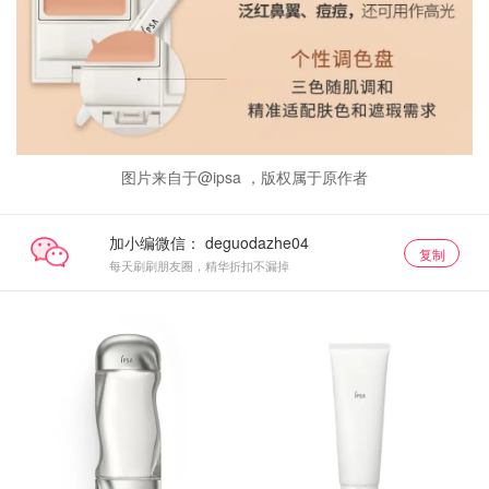
图片来自于@ipsa ，版权属于原作者
加小编微信：
复制
每天刷刷朋友圈，精华折扣不漏掉