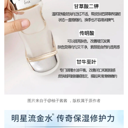
图片来自于@柚子酱酱 ，版权属于原作者