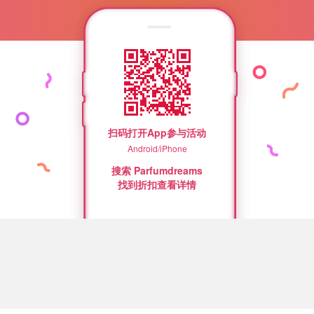
扫码打开App参与活动
Android/iPhone
搜索 Parfumdreams
找到折扣查看详情