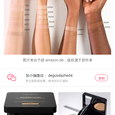
图片来自于@ amazon.de，版权属于原作者
加小编微信：
复制
每天刷刷朋友圈，精华折扣不漏掉