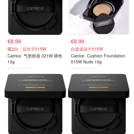
€8.99
€8.99
暖2白，仅次于015W
白皮选这个015W
Catrice
气垫粉底 021W 裸色
Catrice
Cushion Foundation
10g
015W Nude 10g
@dealmoon.de
@dealmoon.de