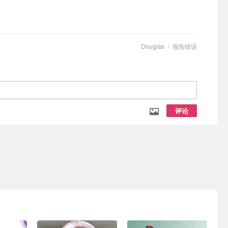
Douglas
报告错误
评论