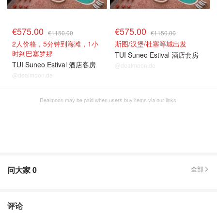
€575.00
€575.00
€1150.00
€1150.00
2人价格，5分钟到海滩，1小
斯图/汉堡/杜塞等城出发
时到巴塞罗那
TUI Suneo Estival 酒店套房
TUI Suneo Estival 酒店客房
@dealmoon.de
@dealmoon.de
Dealmoon may be paid when users buy items via our links.
问大家
0
全部
评论