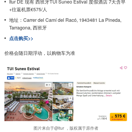
Itur DE 现有 西班牙TUI Suneo Estival 度假酒店 7天含早
+往返机票€575/人
地址：Carrer del Camí del Racó, 1943481 La Pineda,
Tarragona, 西班牙
点击购买>>
价格会随日期浮动，以购物车为准
图片来自于@ltur ，版权属于原作者