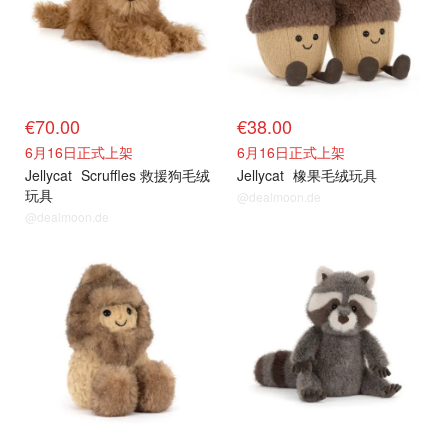
€70.00
€38.00
6月16日正式上架
6月16日正式上架
Jellycat
Scruffles 救援狗毛绒
Jellycat
橡果毛绒玩具
玩具
@dealmoon.de
@dealmoon.de