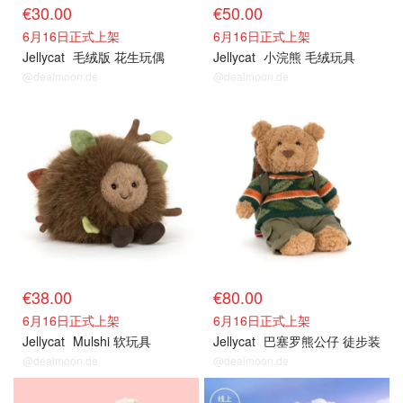
€30.00
€50.00
6月16日正式上架
6月16日正式上架
Jellycat
毛绒版 花生玩偶
Jellycat
小浣熊 毛绒玩具
@dealmoon.de
@dealmoon.de
€38.00
€80.00
6月16日正式上架
6月16日正式上架
Jellycat
Mulshi 软玩具
Jellycat
巴塞罗熊公仔 徒步装
@dealmoon.de
@dealmoon.de