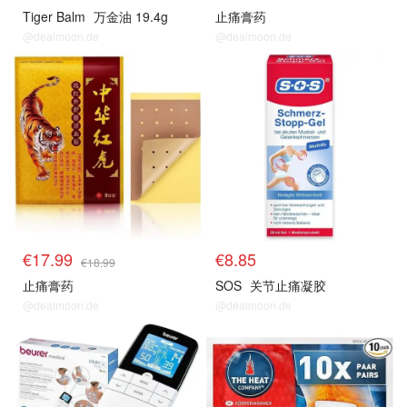
Tiger Balm
万金油 19.4g
止痛膏药
@dealmoon.de
@dealmoon.de
€17.99
€8.85
€18.99
止痛膏药
SOS
关节止痛凝胶
@dealmoon.de
@dealmoon.de