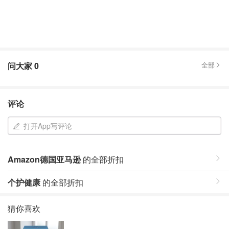
问大家
0
全部
评论
打开App写评论
Amazon德国亚马逊
的全部折扣
个护健康
的全部折扣
猜你喜欢