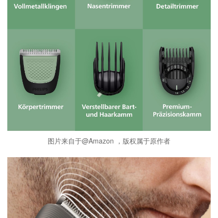
图片来自于@Amazon ，版权属于原作者