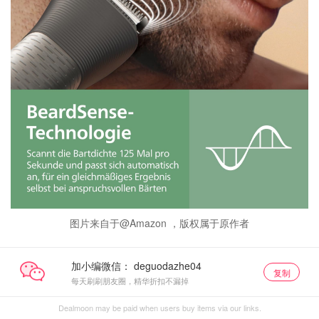
图片来自于@Amazon ，版权属于原作者
加小编微信：
复制
每天刷刷朋友圈，精华折扣不漏掉
Dealmoon may be paid when users buy items via our links.