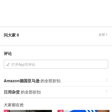
问大家
0
全部
评论
打开App写评论
Amazon德国亚马逊
的全部折扣
日用杂货
的全部折扣
大家都在抢
1
2