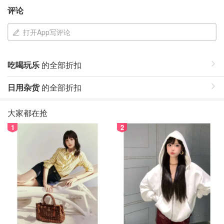
评论
打开App写评论
吃喝玩乐
的全部折扣
日用杂货
的全部折扣
大家都在抢
1
2