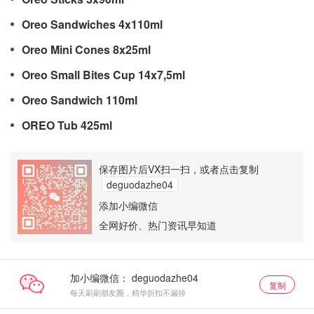
Oreo Sandwiches 4x110ml
Oreo Mini Cones 8x25ml
Oreo Small Bites Cup 14x7,5ml
Oreo Sandwich 110ml
OREO Tub 425ml
保存图片后VX扫一扫，或者点击复制
deguodazhe04
添加小编微信
全网好价、热门资讯早知道
加小编微信：
复制
每天刷刷朋友圈，精华折扣不漏掉