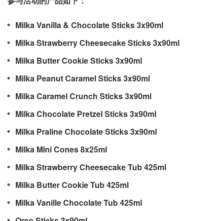
参与活动的产品如下：
Milka Vanilla & Chocolate Sticks 3x90ml
Milka Strawberry Cheesecake Sticks 3x90ml
Milka Butter Cookie Sticks 3x90ml
Milka Peanut Caramel Sticks 3x90ml
Milka Caramel Crunch Sticks 3x90ml
Milka Chocolate Pretzel Sticks 3x90ml
Milka Praline Chocolate Sticks 3x90ml
Milka Mini Cones 8x25ml
Milka Strawberry Cheesecake Tub 425ml
Milka Butter Cookie Tub 425ml
Milka Vanille Chocolate Tub 425ml
Oreo Sticks 3x90ml