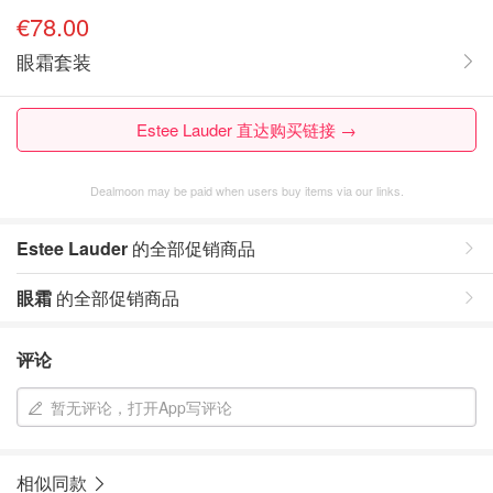
€78.00
眼霜套装
Estee Lauder 直达购买链接 →
Dealmoon may be paid when users buy items via our links.
Estee Lauder
的全部促销商品
眼霜
的全部促销商品
评论
暂无评论，打开App写评论
相似同款