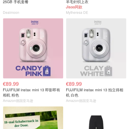
25GB 手机套餐
羊毛针织上衣
Jisoo同款
Dealmoon
Mytheresa DE
€89.99
€89.99
FUJIFILM instax mini 13 即影即有
FUJIFILM instax mini 13 拍立得相
相机 粉色
机 白色
Amazon德国亚马逊
Amazon德国亚马逊